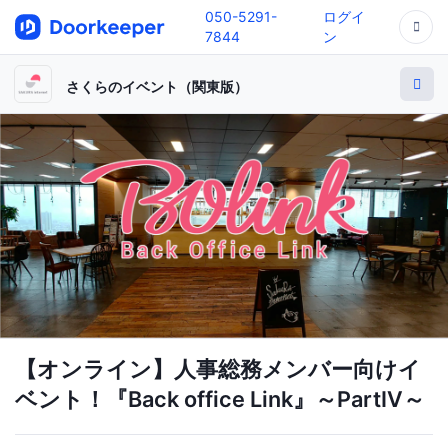
050-5291-
ログイ
7844
ン
さくらのイベント（関東版）
【オンライン】人事総務メンバー向けイ
ベント！『Back office Link』～PartⅣ～