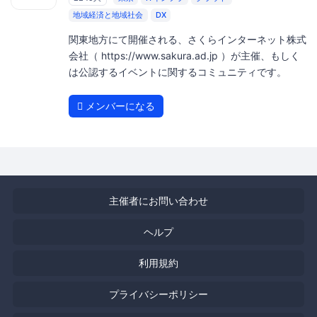
地域経済と地域社会
DX
関東地方にて開催される、さくらインターネット株式
会社（ https://www.sakura.ad.jp ）が主催、もしく
は公認するイベントに関するコミュニティです。
メンバーになる
主催者にお問い合わせ
ヘルプ
利用規約
プライバシーポリシー