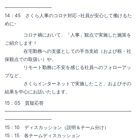
――――――――――
14：45 さくら人事のコロナ対応 -社員が安心して働けるた
めに-
コロナ禍において、「人事」観点で実施した施策を
ご紹介します！
在宅勤務への支援としての手当支給（および税・社
保観点での取扱い）や、
リモート勤務に不安を感じる社員へのフォローアッ
プなど、
さくらインターネットで実施したこと、およびその
結果を中心にお話いたします。
15：05 質疑応答
―――――――――――――――――――――――――――
――――――――――
15：10 ディスカッション（説明＆チーム分け）
15：15 各チームディスカッション