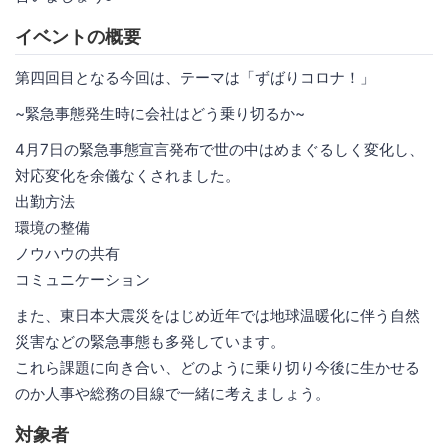
イベントの概要
第四回目となる今回は、テーマは「ずばりコロナ！」
~緊急事態発生時に会社はどう乗り切るか~
4月7日の緊急事態宣言発布で世の中はめまぐるしく変化し、
対応変化を余儀なくされました。
出勤方法
環境の整備
ノウハウの共有
コミュニケーション
また、東日本大震災をはじめ近年では地球温暖化に伴う自然
災害などの緊急事態も多発しています。
これら課題に向き合い、どのように乗り切り今後に生かせる
のか人事や総務の目線で一緒に考えましょう。
対象者