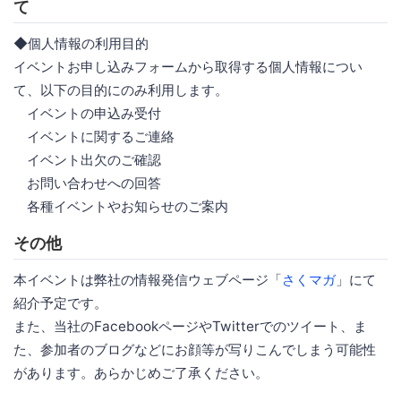
て
◆個人情報の利用目的
イベントお申し込みフォームから取得する個人情報につい
て、以下の目的にのみ利用します。
イベントの申込み受付
イベントに関するご連絡
イベント出欠のご確認
お問い合わせへの回答
各種イベントやお知らせのご案内
その他
本イベントは弊社の情報発信ウェブページ「
さくマガ
」にて
紹介予定です。
また、当社のFacebookページやTwitterでのツイート、ま
た、参加者のブログなどにお顔等が写りこんでしまう可能性
があります。あらかじめご了承ください。