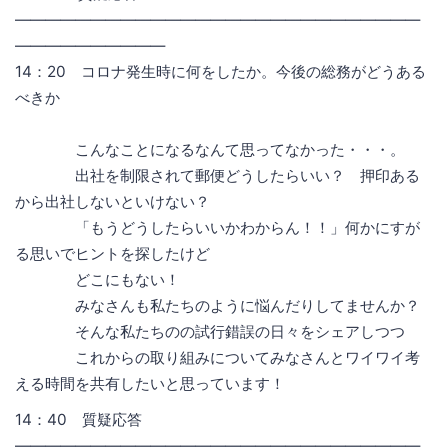
―――――――――――――――――――――――――――
――――――――――
14：20 コロナ発生時に何をしたか。今後の総務がどうある
べきか
こんなことになるなんて思ってなかった・・・。
出社を制限されて郵便どうしたらいい？ 押印ある
から出社しないといけない？
「もうどうしたらいいかわからん！！」何かにすが
る思いでヒントを探したけど
どこにもない！
みなさんも私たちのように悩んだりしてませんか？
そんな私たちのの試行錯誤の日々をシェアしつつ
これからの取り組みについてみなさんとワイワイ考
える時間を共有したいと思っています！
14：40 質疑応答
―――――――――――――――――――――――――――