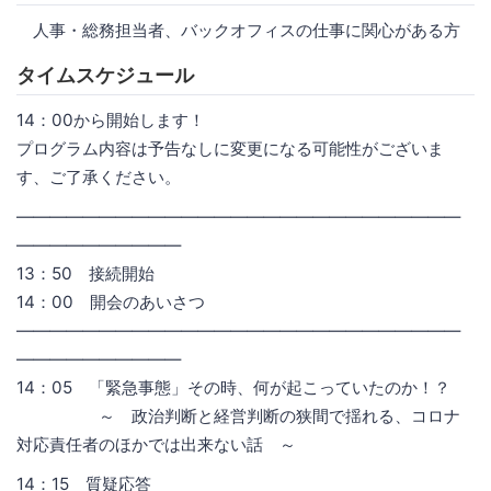
人事・総務担当者、バックオフィスの仕事に関心がある方
タイムスケジュール
14：00から開始します！
プログラム内容は予告なしに変更になる可能性がございま
す、ご了承ください。
―――――――――――――――――――――――――――
――――――――――
13：50 接続開始
14：00 開会のあいさつ
―――――――――――――――――――――――――――
――――――――――
14：05 「緊急事態」その時、何が起こっていたのか！？
～ 政治判断と経営判断の狭間で揺れる、コロナ
対応責任者のほかでは出来ない話 ～
14：15 質疑応答