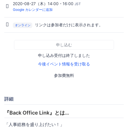
2020-08-27（木）14:00 - 16:00
JST
Google カレンダーに追加
リンクは参加者だけに表示されます。
オンライン
申し込む
申し込み受付は終了しました
今後イベント情報を受け取る
参加費無料
詳細
『Back Office Link』とは…
「人事総務を盛り上げたい！」