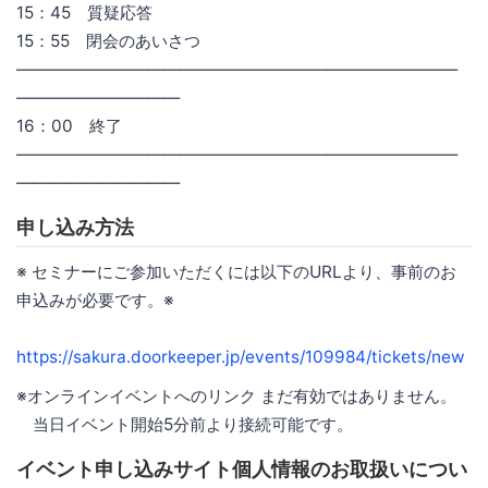
15：45 質疑応答
15：55 閉会のあいさつ
―――――――――――――――――――――――――――
――――――――――
16：00 終了
―――――――――――――――――――――――――――
――――――――――
申し込み方法
※ セミナーにご参加いただくには以下のURLより、事前のお
申込みが必要です。※
https://sakura.doorkeeper.jp/events/109984/tickets/new
※オンラインイベントへのリンク まだ有効ではありません。
当日イベント開始5分前より接続可能です。
イベント申し込みサイト個人情報のお取扱いについ