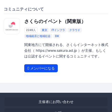
コミュニティについて
さくらのイベント（関東版）
2249人
東京
ITインフラ
クラウド
地域経済と地域社会
DX
関東地方にて開催される、さくらインターネット株式
会社（ https://www.sakura.ad.jp ）が主催、もしく
は公認するイベントに関するコミュニティです。
メンバーになる
主催者にお問い合わせ