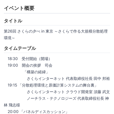
イベント概要
タイトル
第26回 さくらの夕べ in 東京 ～さくらで作る大規模分散処理
環境～
タイムテーブル
18:30 受付開始（開場）
19:00 開会の挨拶 司会
「構築の経緯」
さくらインターネット 代表取締役社長 田中 邦裕
19:15 「分散処理環境と原価計算システムの舞台裏」
さくらインターネット クラウド開発室 須藤 武文
ノーチラス・テクノロジーズ 代表取締役社長 神
林 飛志様
20:00 「パネルディスカッション」