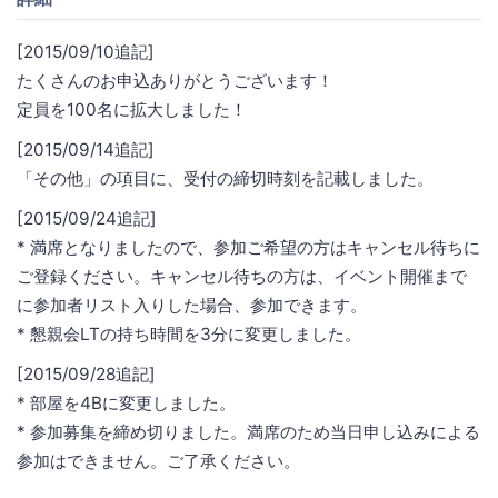
[2015/09/10追記]
たくさんのお申込ありがとうございます！
定員を100名に拡大しました！
[2015/09/14追記]
「その他」の項目に、受付の締切時刻を記載しました。
[2015/09/24追記]
* 満席となりましたので、参加ご希望の方はキャンセル待ちに
ご登録ください。キャンセル待ちの方は、イベント開催まで
に参加者リスト入りした場合、参加できます。
* 懇親会LTの持ち時間を3分に変更しました。
[2015/09/28追記]
* 部屋を4Bに変更しました。
* 参加募集を締め切りました。満席のため当日申し込みによる
参加はできません。ご了承ください。