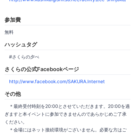
参加費
無料
ハッシュタグ
#さくらの夕べ
さくらの公式Facebookページ
http://www.facebook.com/SAKURA.Internet
その他
＊最終受付時刻を20:00とさせていただきます。20:00を過
ぎますと本イベントに参加できませんのであらかじめご了承
ください。
＊会場にはネット接続環境がございません。必要な方はご