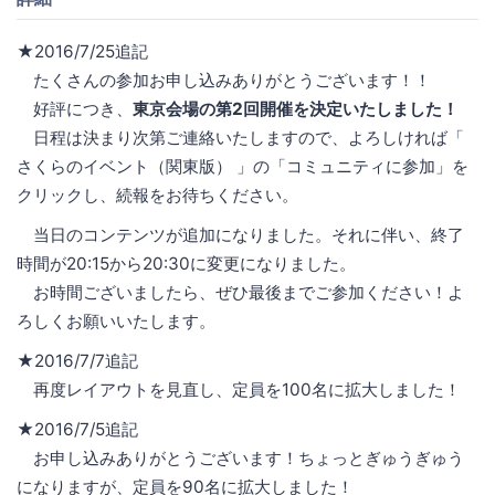
★2016/7/25追記
たくさんの参加お申し込みありがとうございます！！
好評につき、
東京会場の第2回開催を決定いたしました！
日程は決まり次第ご連絡いたしますので、よろしければ「
さくらのイベント（関東版） 」の「コミュニティに参加」を
クリックし、続報をお待ちください。
当日のコンテンツが追加になりました。それに伴い、終了
時間が20:15から20:30に変更になりました。
お時間ございましたら、ぜひ最後までご参加ください！よ
ろしくお願いいたします。
★2016/7/7追記
再度レイアウトを見直し、定員を100名に拡大しました！
★2016/7/5追記
お申し込みありがとうございます！ちょっとぎゅうぎゅう
になりますが、定員を90名に拡大しました！