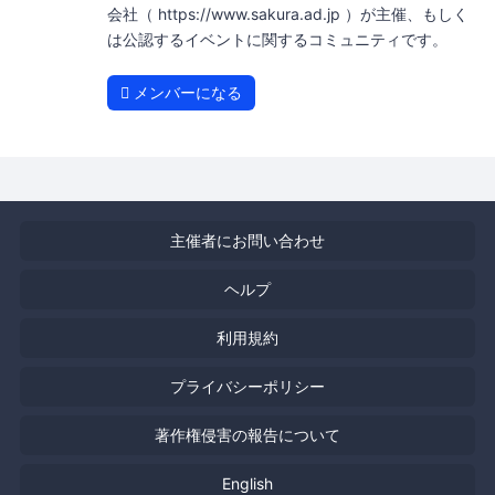
会社（ https://www.sakura.ad.jp ）が主催、もしく
は公認するイベントに関するコミュニティです。
メンバーになる
主催者にお問い合わせ
ヘルプ
利用規約
プライバシーポリシー
著作権侵害の報告について
English