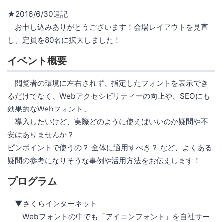
★2016/6/30追記
お申し込みありがとうございます！会場レイアウトを見直
し、定員を80名に拡大しました！
イベント概要
閲覧者の環境に左右されず、指定したフォントを表示でき
るだけでなく、Webアクセシビリティーの向上や、SEOにも
効果的なWebフォント。
導入したいけど、実際どのように使えばいいのか疑問や不
安はありませんか？
ピンポイントで使うの？ 全体に適用すべき？ など、よくある
疑問の参考になりそうな事例や活用方法をお伝えします！
プログラム
▼さくらインターネット
Webフォントの中でも「アイコンフォント」を自社サー