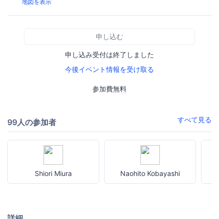
地図を表示
申し込む
申し込み受付は終了しました
今後イベント情報を受け取る
参加費無料
すべて見る
99人の参加者
Shiori Miura
Naohito Kobayashi
詳細