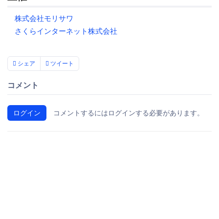
株式会社モリサワ
さくらインターネット株式会社
シェア
ツイート
コメント
ログイン
コメントするにはログインする必要があります。