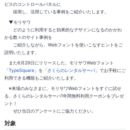
ビスのコントロールパネルに
採用し、活用している事例をご紹介いたします。
▼モリサワ
どのように利用すると効果的なデザインになるのかがわ
かる数々のサイト事例を
ご紹介しながら、Webフォントを使いこなすヒントをご
説明いたします。
また6月29日にリリースした、モリサワWebフォント
「
TypeSquare
」を「
さくらのレンタルサーバ
」でお手軽にご
利用できる機能もご紹介いたします。
※来場のみなさまに、モリサワWebフォントをすぐに試せ
る、さくらのレンタルサーバ1年間無料利用クーポンをプレゼ
ント！
ぜひ当日のアンケートにご協力ください。
対象