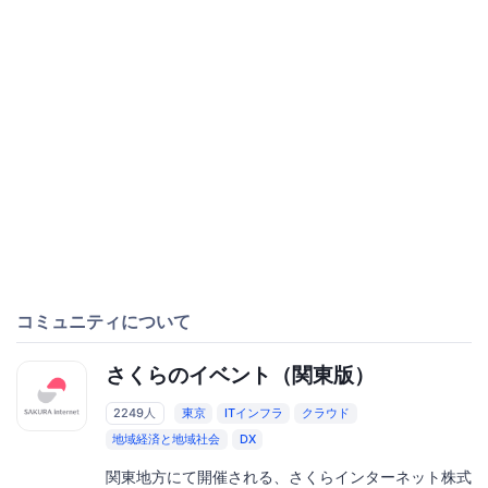
コミュニティについて
さくらのイベント（関東版）
2249人
東京
ITインフラ
クラウド
地域経済と地域社会
DX
関東地方にて開催される、さくらインターネット株式