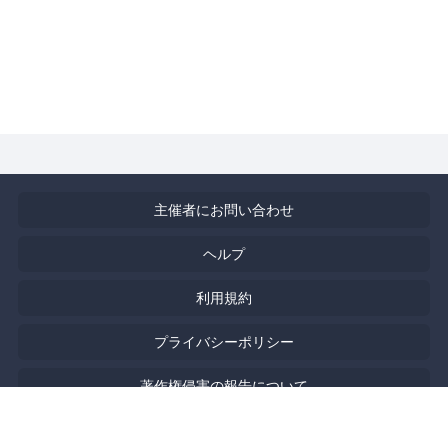
主催者にお問い合わせ
ヘルプ
利用規約
プライバシーポリシー
著作権侵害の報告について
English